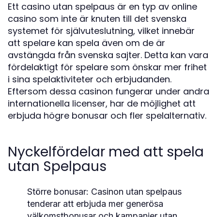
Ett casino utan spelpaus är en typ av online
casino som inte är knuten till det svenska
systemet för självuteslutning, vilket innebär
att spelare kan spela även om de är
avstängda från svenska sajter. Detta kan vara
fördelaktigt för spelare som önskar mer frihet
i sina spelaktiviteter och erbjudanden.
Eftersom dessa casinon fungerar under andra
internationella licenser, har de möjlighet att
erbjuda högre bonusar och fler spelalternativ.
Nyckelfördelar med att spela
utan Spelpaus
Större bonusar:
Casinon utan spelpaus
tenderar att erbjuda mer generösa
välkomstbonusar och kampanjer utan