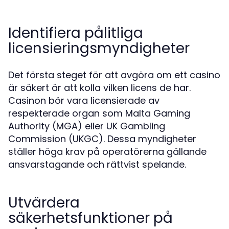
Identifiera pålitliga
licensieringsmyndigheter
Det första steget för att avgöra om ett casino
är säkert är att kolla vilken licens de har.
Casinon bör vara licensierade av
respekterade organ som Malta Gaming
Authority (MGA) eller UK Gambling
Commission (UKGC). Dessa myndigheter
ställer höga krav på operatörerna gällande
ansvarstagande och rättvist spelande.
Utvärdera
säkerhetsfunktioner på