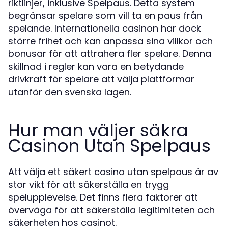
riktlinjer, inklusive Spelpaus. Detta system
begränsar spelare som vill ta en paus från
spelande. Internationella casinon har dock
större frihet och kan anpassa sina villkor och
bonusar för att attrahera fler spelare. Denna
skillnad i regler kan vara en betydande
drivkraft för spelare att välja plattformar
utanför den svenska lagen.
Hur man väljer säkra
Casinon Utan Spelpaus
Att välja ett säkert casino utan spelpaus är av
stor vikt för att säkerställa en trygg
spelupplevelse. Det finns flera faktorer att
överväga för att säkerställa legitimiteten och
säkerheten hos casinot.