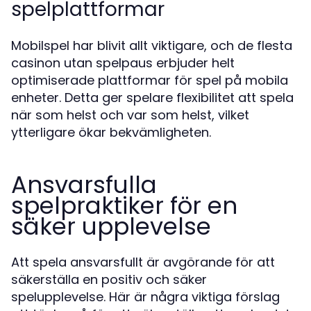
spelplattformar
Mobilspel har blivit allt viktigare, och de flesta
casinon utan spelpaus erbjuder helt
optimiserade plattformar för spel på mobila
enheter. Detta ger spelare flexibilitet att spela
när som helst och var som helst, vilket
ytterligare ökar bekvämligheten.
Ansvarsfulla
spelpraktiker för en
säker upplevelse
Att spela ansvarsfullt är avgörande för att
säkerställa en positiv och säker
spelupplevelse. Här är några viktiga förslag