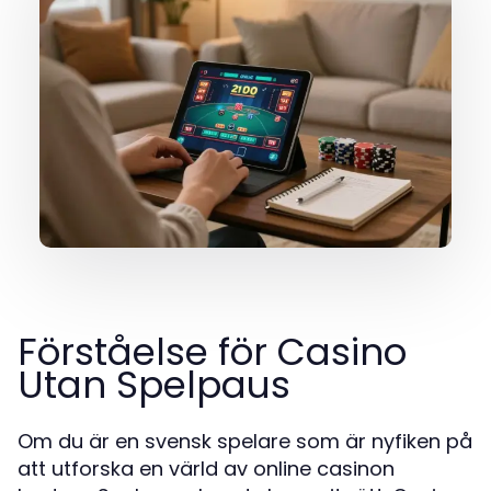
Förståelse för Casino
Utan Spelpaus
Om du är en svensk spelare som är nyfiken på
att utforska en värld av online casinon