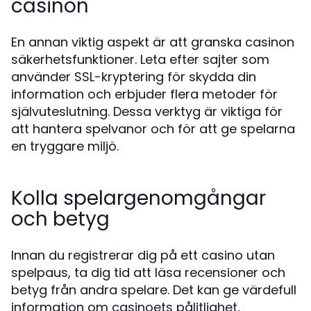
casinon
En annan viktig aspekt är att granska casinon
säkerhetsfunktioner. Leta efter sajter som
använder SSL-kryptering för skydda din
information och erbjuder flera metoder för
självuteslutning. Dessa verktyg är viktiga för
att hantera spelvanor och för att ge spelarna
en tryggare miljö.
Kolla spelargenomgångar
och betyg
Innan du registrerar dig på ett casino utan
spelpaus, ta dig tid att läsa recensioner och
betyg från andra spelare. Det kan ge värdefull
information om casinoets pålitlighet,