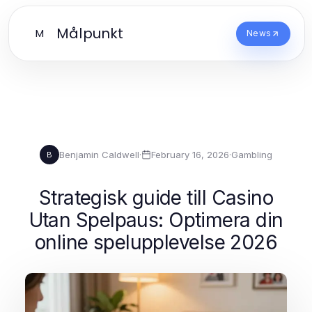
Målpunkt
M
News
Benjamin Caldwell
·
February 16, 2026
·
Gambling
B
Strategisk guide till Casino
Utan Spelpaus: Optimera din
online spelupplevelse 2026